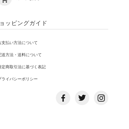
ョッピングガイド
お支払い方法について
配送方法・送料について
特定商取引法に基づく表記
プライバシーポリシー