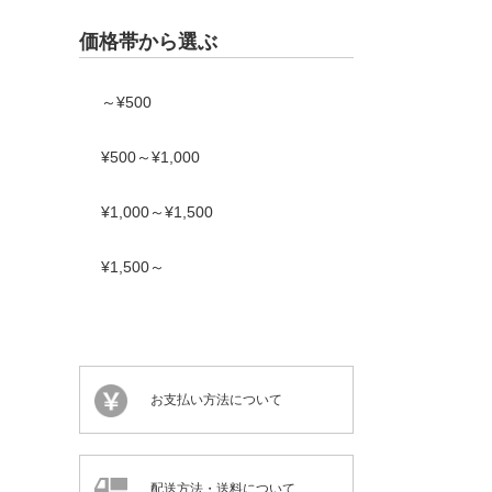
価格帯から選ぶ
～¥500
¥500～¥1,000
¥1,000～¥1,500
¥1,500～
お支払い方法について
配送方法・送料について