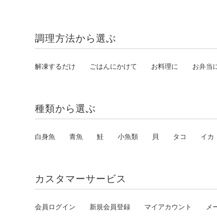
調理方法から選ぶ
解凍するだけ
ごはんにかけて
お料理に
お弁当
種類から選ぶ
白身魚
青魚
鮭
小魚類
貝
タコ
イカ
カスタマーサービス
会員ログイン
新規会員登録
マイアカウント
メ