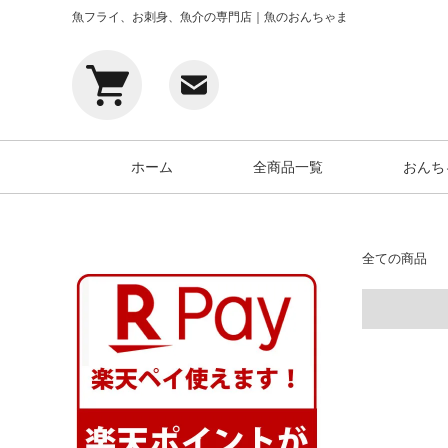
魚フライ、お刺身、魚介の専門店｜魚のおんちゃま
ホーム
全商品一覧
おんち
全ての商品