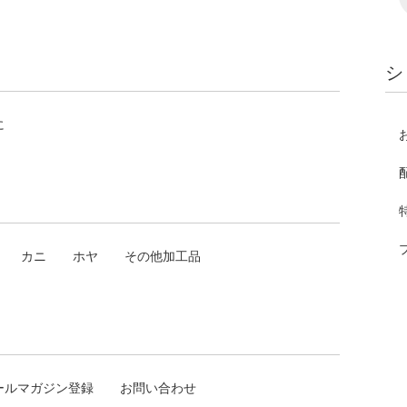
シ
に
カニ
ホヤ
その他加工品
ールマガジン登録
お問い合わせ