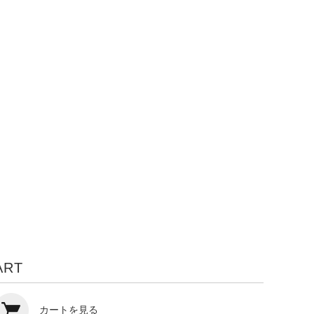
ART
カートを見る