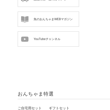
魚のおんちゃまWEBマガジン
YouTubeチャンネル
おんちゃま特選
ご自宅用セット
ギフトセット