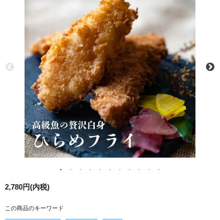
2,780円(内税)
この商品のキーワード