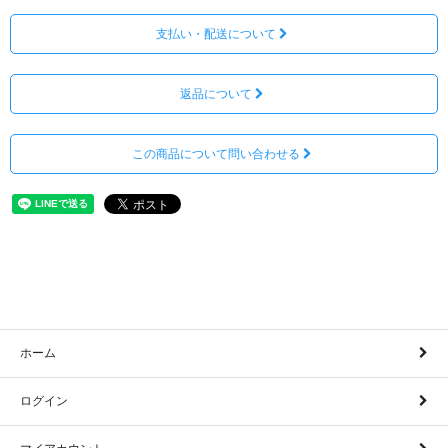
支払い・配送について
返品について
この商品について問い合わせる
ホーム
ログイン